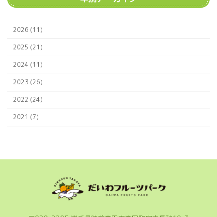
2026 (11)
2025 (21)
2024 (11)
2023 (26)
2022 (24)
2021 (7)