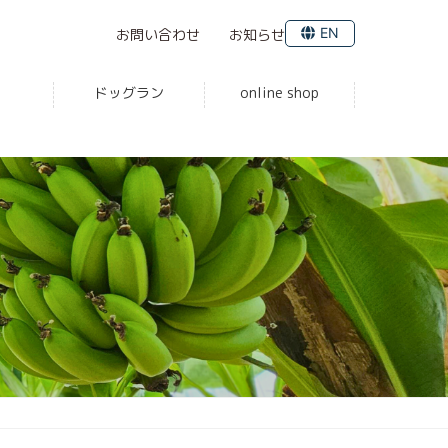
EN
お問い合わせ
お知らせ
ドッグラン
online shop