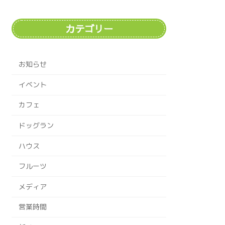
カテゴリー
お知らせ
イベント
カフェ
ドッグラン
ハウス
フルーツ
メディア
営業時間