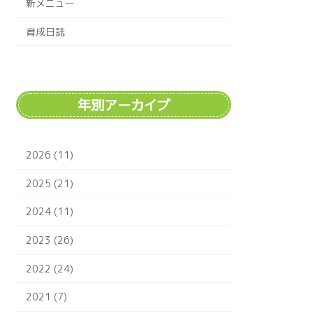
新メニュー
育成日誌
年別アーカイブ
2026 (11)
2025 (21)
2024 (11)
2023 (26)
2022 (24)
2021 (7)