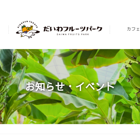
カフェ
お知らせ・イベント