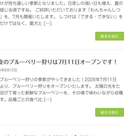
けが待ち遠しい季節となりました。日差しの強い日も増え、夏の
感じる頃ですね。 ご好評いただいております「わんちゃんしつ
」を、7月も開催いたします。 しつけは「できる・できない」を
だけではなく、愛犬と […]
続きを読む
度のブルーベリー狩りは7月11日オープンです！
6年6月12日
ブルーベリー狩りの季節がやってきました！2026年7月11日
より、ブルーベリー狩りをオープンいたします。 太陽の光をた
浴びて育った新鮮なブルーベリーを、その場で味わいながら収穫
す。品種ごとの食べ比 […]
続きを読む