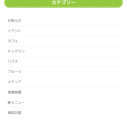
カテゴリー
お知らせ
イベント
カフェ
ドッグラン
ハウス
フルーツ
メディア
営業時間
新メニュー
育成日誌