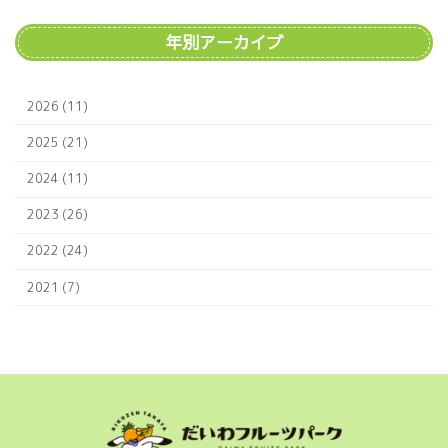
年別アーカイブ
2026 (11)
2025 (21)
2024 (11)
2023 (26)
2022 (24)
2021 (7)