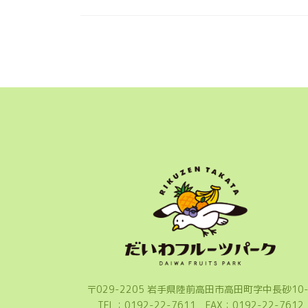
〒029-2205 岩手県陸前高田市高田町字中長砂10-
TEL：0192-22-7611 FAX：0192-22-7612