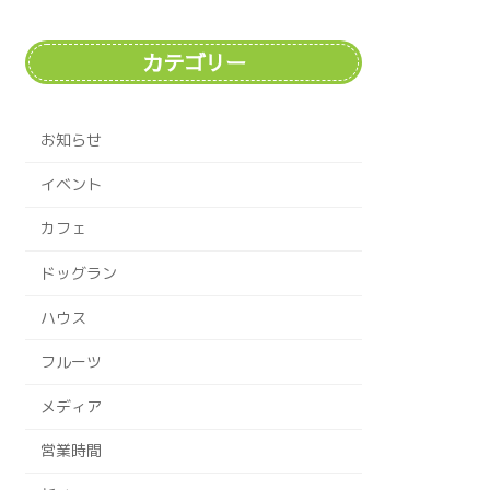
カテゴリー
お知らせ
イベント
カフェ
ドッグラン
ハウス
フルーツ
メディア
営業時間