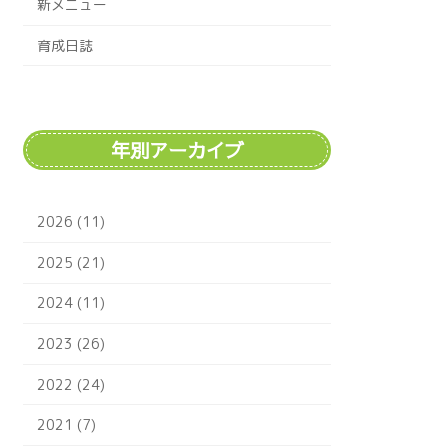
新メニュー
育成日誌
年別アーカイブ
2026 (11)
2025 (21)
2024 (11)
2023 (26)
2022 (24)
2021 (7)