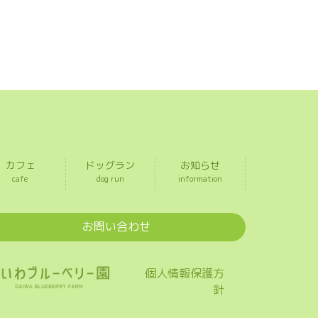
カフェ
ドッグラン
お知らせ
cafe
dog run
information
お問い合わせ
個人情報保護方
針