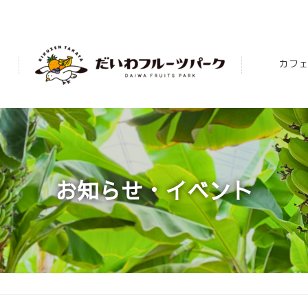
カフェ
お知らせ・イベント