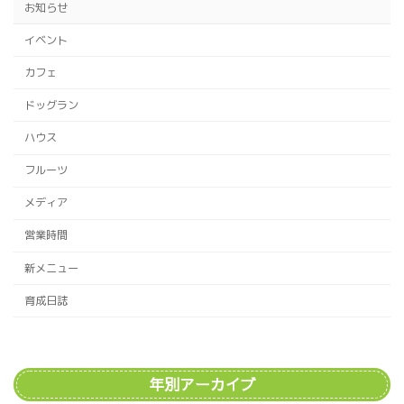
ー
お知らせ
ジ
イベント
送
カフェ
り
ドッグラン
ハウス
フルーツ
メディア
営業時間
新メニュー
育成日誌
年別アーカイブ