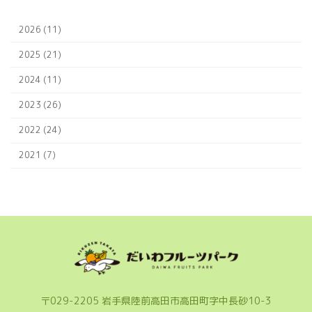
2026 (11)
2025 (21)
2024 (11)
2023 (26)
2022 (24)
2021 (7)
〒029-2205 岩手県陸前高田市高田町字中長砂10-3