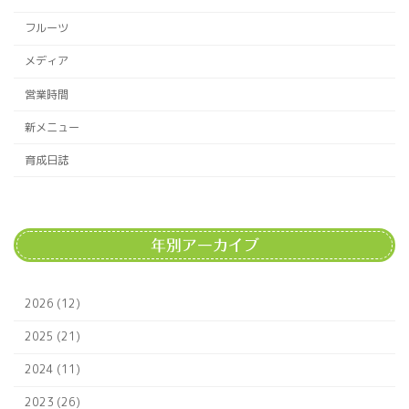
フルーツ
メディア
営業時間
新メニュー
育成日誌
年別アーカイブ
2026 (12)
2025 (21)
2024 (11)
2023 (26)