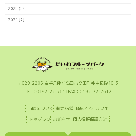
2022 (24)
2021 (7)
〒029-2205 岩手県陸前高田市高田町字中長砂10-3
TEL：0192-22-7611
FAX：0192-22-7612
当園について
栽培品種
体験する
カフェ
ドッグラン
お知らせ
個人情報保護方針