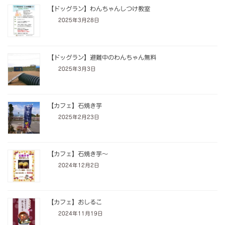
【ドッグラン】わんちゃんしつけ教室
2025年3月28日
【ドッグラン】避難中のわんちゃん無料
2025年3月3日
【カフェ】石焼き芋
2025年2月23日
【カフェ】石焼き芋～
2024年12月2日
【カフェ】おしるこ
2024年11月19日