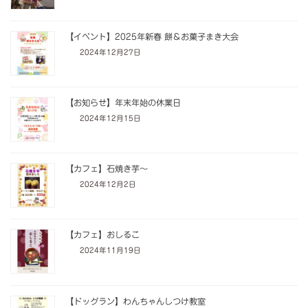
【イベント】2025年新春 餅＆お菓子まき大会
2024年12月27日
【お知らせ】年末年始の休業日
2024年12月15日
【カフェ】石焼き芋～
2024年12月2日
【カフェ】おしるこ
2024年11月19日
【ドッグラン】わんちゃんしつけ教室