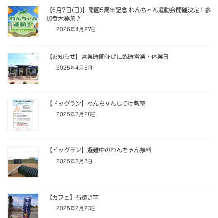
【6月7日(日)】開園5周年記念 わんちゃん運動会開催決定！参
加者大募集♪
2026年4月27日
【お知らせ】営業時間並びに臨時営業・休業日
2025年4月5日
【ドッグラン】わんちゃんしつけ教室
2025年3月28日
【ドッグラン】避難中のわんちゃん無料
2025年3月3日
【カフェ】石焼き芋
2025年2月23日