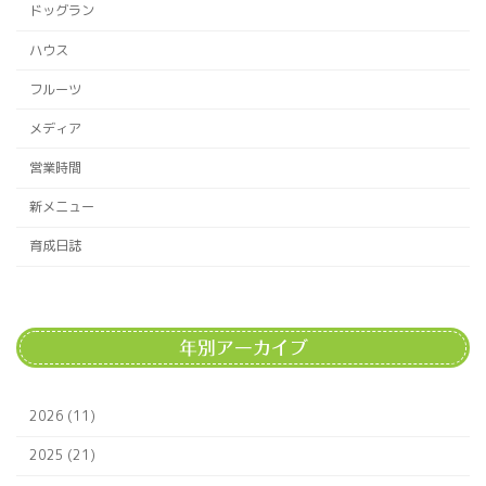
ドッグラン
ハウス
フルーツ
メディア
営業時間
新メニュー
育成日誌
年別アーカイブ
2026 (11)
2025 (21)