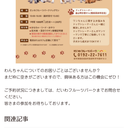
わんちゃんについてのお困りごとはございませんか？
まだ枠に空きがございますので、興味ある方はこの機会にぜひ！
ご予約状況につきましては、だいわフルーツパークまでお問合せ
ください。
皆さまの参加をお待ちしております。
関連記事